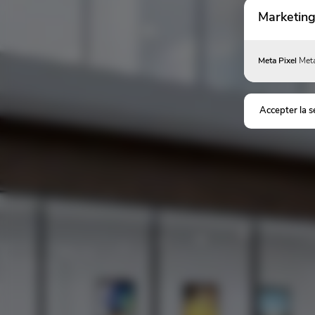
Marketing
Meta Pixel
Meta
Accepter la s